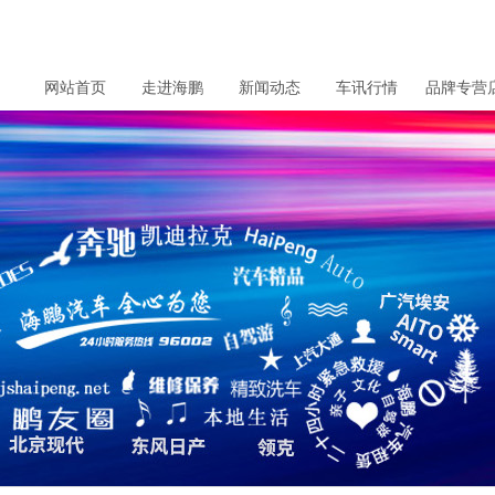
网站首页
走进海鹏
新闻动态
车讯行情
品牌专营