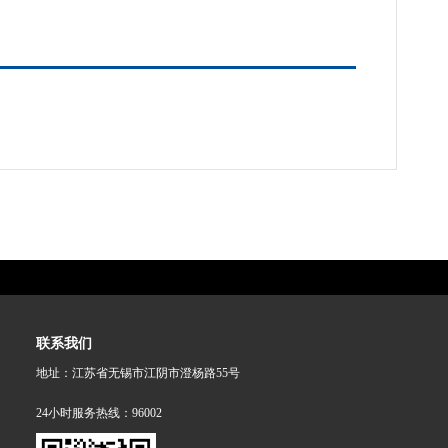
联系我们
地址：江苏省无锡市江阴市澄杨路55号
24小时服务热线：96002