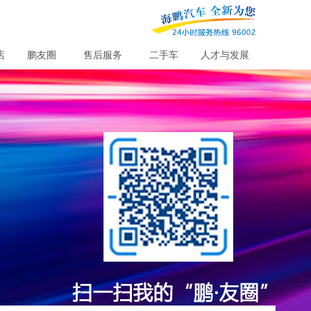
店
鹏友圈
售后服务
二手车
人才与发展