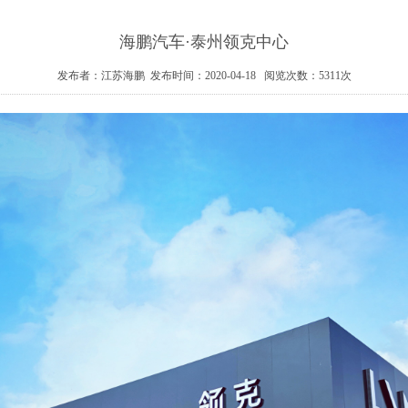
海鹏汽车·泰州领克中心
发布者：江苏海鹏 发布时间：2020-04-18 阅览次数：
5311
次