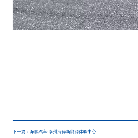
下一篇：
海鹏汽车·泰州海德新能源体验中心